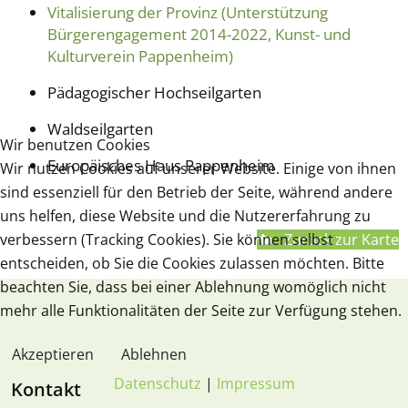
Vitalisierung der Provinz (Unterstützung
Bürgerengagement 2014-2022, Kunst- und
Kulturverein Pappenheim)
Pädagogischer Hochseilgarten
Waldseilgarten
Wir benutzen Cookies
Europäisches Haus Pappenheim
Wir nutzen Cookies auf unserer Website. Einige von ihnen
sind essenziell für den Betrieb der Seite, während andere
uns helfen, diese Website und die Nutzererfahrung zu
verbessern (Tracking Cookies). Sie können selbst
Zurück zur Karte
entscheiden, ob Sie die Cookies zulassen möchten. Bitte
beachten Sie, dass bei einer Ablehnung womöglich nicht
mehr alle Funktionalitäten der Seite zur Verfügung stehen.
Akzeptieren
Ablehnen
Datenschutz
|
Impressum
Kontakt