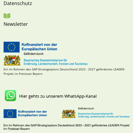
Datenschutz
Newsletter
Ein im Rahmen des GAP-Strategieplans Deutschland 2023 - 2027 gefördertes LEADER-
Projekt im Freistaat Bayern