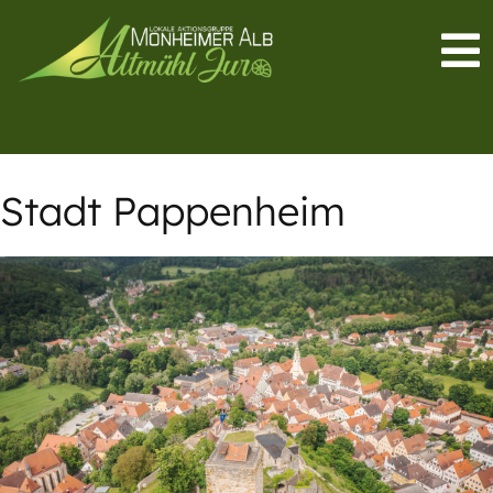
Stadt Pappenheim