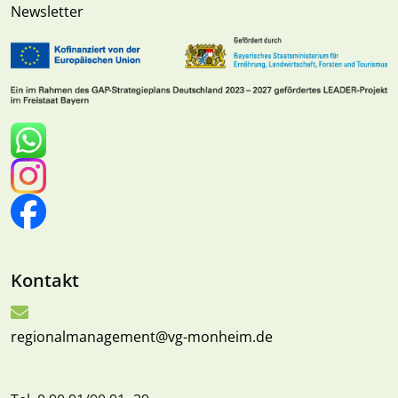
Newsletter
Kontakt
regionalmanagement@vg-monheim.de