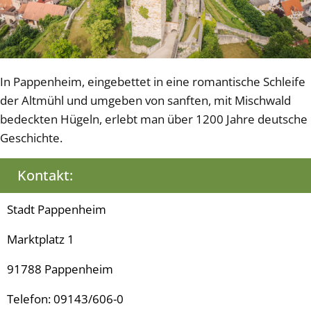
In Pappenheim, eingebettet in eine romantische Schleife
der Altmühl und umgeben von sanften, mit Mischwald
bedeckten Hügeln, erlebt man über 1200 Jahre deutsche
Geschichte.
Kontakt:
Stadt Pappenheim
Marktplatz 1
91788 Pappenheim
Telefon: 09143/606-0