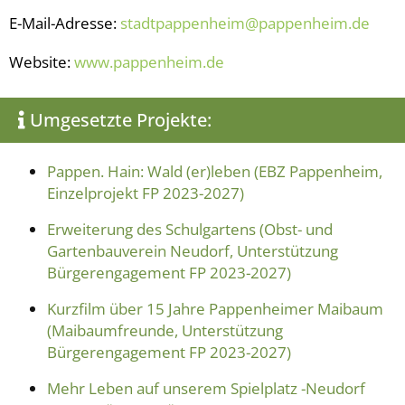
E-Mail-Adresse:
stadtpappenheim@pappenheim.de
Website:
www.pappenheim.de
Umgesetzte Projekte:
Pappen. Hain: Wald (er)leben (EBZ Pappenheim,
Einzelprojekt FP 2023-2027)
Erweiterung des Schulgartens (Obst- und
Gartenbauverein Neudorf, Unterstützung
Bürgerengagement FP 2023-2027)
Kurzfilm über 15 Jahre Pappenheimer Maibaum
(Maibaumfreunde, Unterstützung
Bürgerengagement FP 2023-2027)
Mehr Leben auf unserem Spielplatz -Neudorf