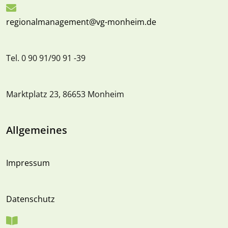
regionalmanagement@vg-monheim.de
Tel. 0 90 91/90 91 -39
Marktplatz 23, 86653 Monheim
Allgemeines
Impressum
Datenschutz