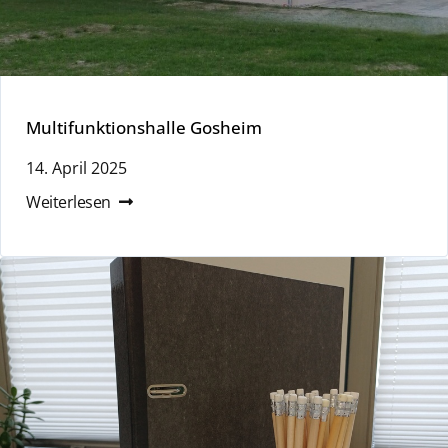
Multifunktionshalle Gosheim
14. April 2025
Weiterlesen