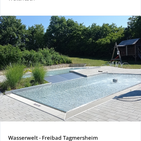
Wasserwelt - Freibad Tagmersheim