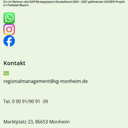
Kontakt
regionalmanagement@vg-monheim.de
Tel. 0 90 91/90 91 -39
Marktplatz 23, 86653 Monheim