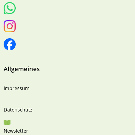
Allgemeines
Impressum
Datenschutz
Newsletter