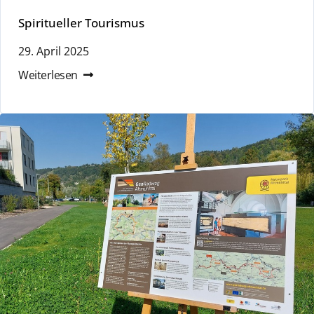
Spiritueller Tourismus
29. April 2025
Weiterlesen