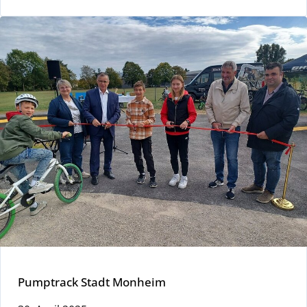
Pumptrack Stadt Monheim