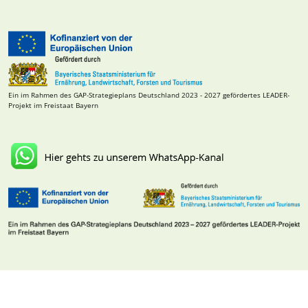
Ein im Rahmen des GAP-Strategieplans Deutschland 2023 - 2027 gefördertes LEADER-
Projekt im Freistaat Bayern