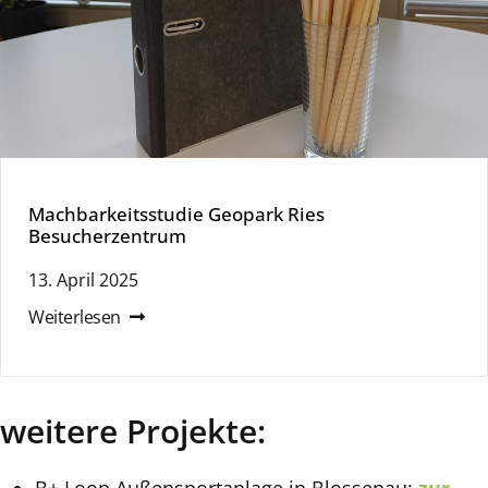
Machbarkeitsstudie Geopark Ries
Besucherzentrum
13. April 2025
Weiterlesen
weitere Projekte: