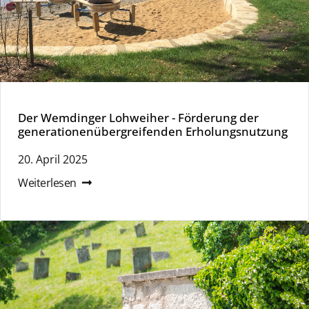
Der Wemdinger Lohweiher - Förderung der
generationenübergreifenden Erholungsnutzung
20. April 2025
Weiterlesen