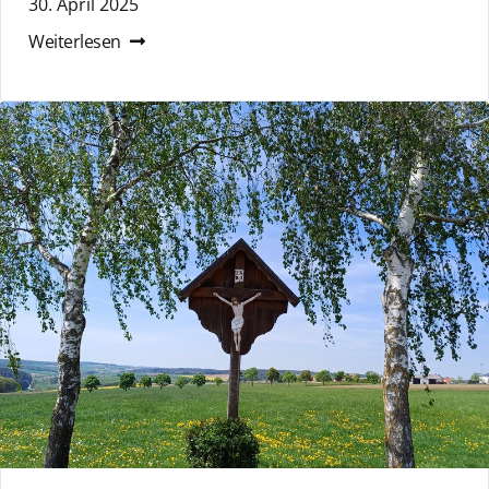
30. April 2025
Weiterlesen