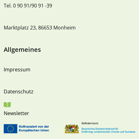
Tel. 0 90 91/90 91 -39
Marktplatz 23, 86653 Monheim
Allgemeines
Impressum
Datenschutz
Newsletter