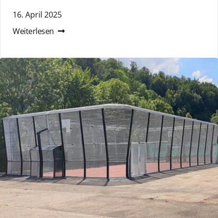
16. April 2025
Weiterlesen