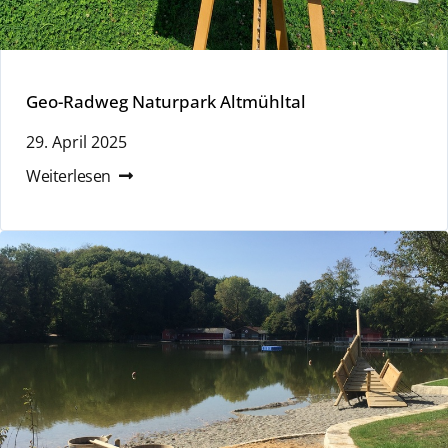
Geo-Radweg Naturpark Altmühltal
29. April 2025
Weiterlesen