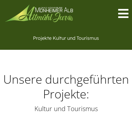
Projekte Kultur und Tourismus
Unsere durchgeführten
Projekte:
Kultur und Tourismus