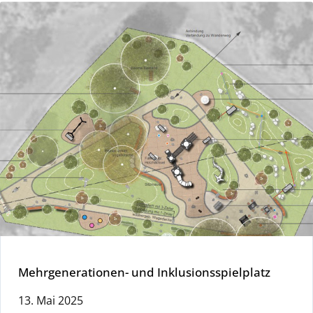
Mehrgenerationen- und Inklusionsspielplatz
13. Mai 2025