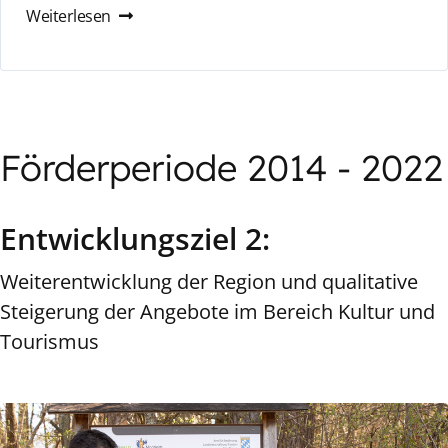
Weiterlesen
Förderperiode 2014 - 2022
Entwicklungsziel 2:
Weiterentwicklung der Region und qualitative
Steigerung der Angebote im Bereich Kultur und
Tourismus