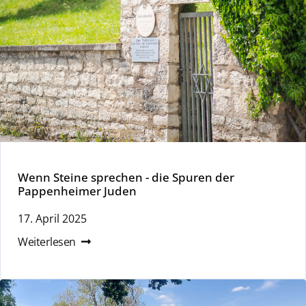
Wenn Steine sprechen - die Spuren der
Pappenheimer Juden
17. April 2025
Weiterlesen