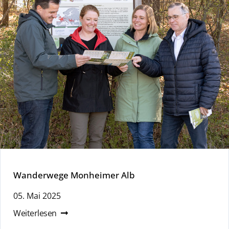
Wanderwege Monheimer Alb
05. Mai 2025
Weiterlesen