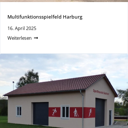
Multifunktionsspielfeld Harburg
16. April 2025
Weiterlesen