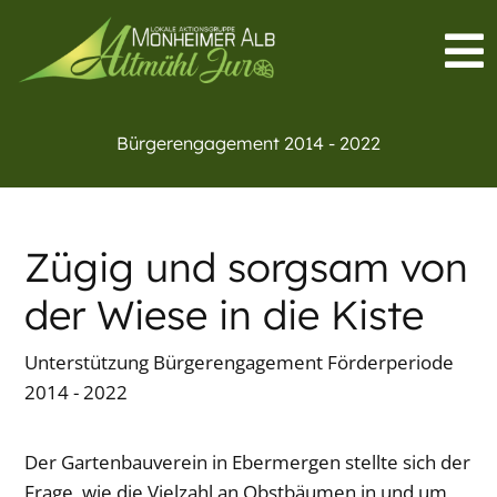
Bürgerengagement 2014 - 2022
Zügig und sorgsam von
der Wiese in die Kiste
Unterstützung Bürgerengagement Förderperiode
2014 - 2022
Der Gartenbauverein in Ebermergen stellte sich der
Frage, wie die Vielzahl an Obstbäumen in und um