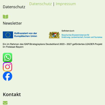
Datenschutz
|
Impressum
Datenschutz
Newsletter
Kontakt