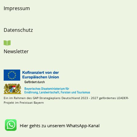
Impressum
Datenschutz
Newsletter
Ein im Rahmen des GAP-Strategieplans Deutschland 2023 - 2027 gefördertes LEADER-
Projekt im Freistaat Bayern