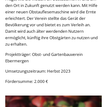
den Ort in Zukunft genutzt werden kann. Mit Hilfe
einer neuen Obstauflesemaschine wird die Ernte
erleichtert. Der Verein stellte das Gerät der
Bevölkerung vor und bietet es zum Verleih an.
Damit wird auch älter werdenden Nutzern
ermöglicht, künftig ihre Obstgärten zu nutzen und
zu erhalten.
Projektträger: Obst- und Gartenbauverein
Ebermergen
Umsetzungszeitraum:
Herbst 2023
Fördersumme: 2.000 €