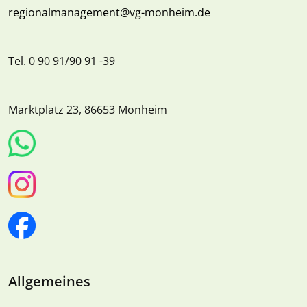
regionalmanagement@vg-monheim.de
Tel. 0 90 91/90 91 -39
Marktplatz 23, 86653 Monheim
Allgemeines