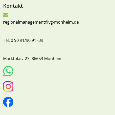
Kontakt
regionalmanagement@vg-monheim.de
Tel. 0 90 91/90 91 -39
Marktplatz 23, 86653 Monheim