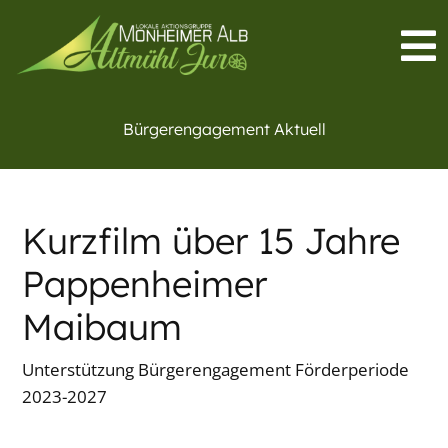
Bürgerengagement Aktuell
Kurzfilm über 15 Jahre
Pappenheimer
Maibaum
Unterstützung Bürgerengagement Förderperiode
2023-2027