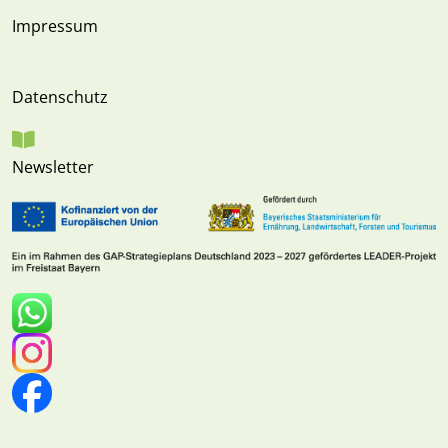
Impressum
Datenschutz
Newsletter