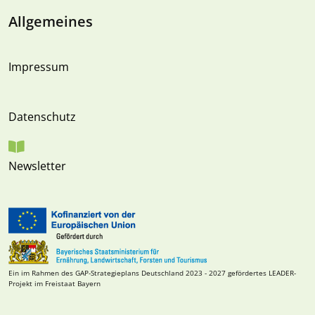
Allgemeines
Impressum
Datenschutz
Newsletter
Ein im Rahmen des GAP-Strategieplans Deutschland 2023 - 2027 gefördertes LEADER-
Projekt im Freistaat Bayern