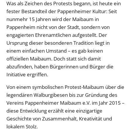
Was als Zeichen des Protests begann, ist heute ein
fester Bestandteil der Pappenheimer Kultur: Seit
nunmehr 15 Jahren wird der Maibaum in
Pappenheim nicht von der Stadt, sondern von
engagierten Ehrenamtlichen aufgestellt. Der
Ursprung dieser besonderen Tradition liegt in
einem einfachen Umstand – es gab keinen
offiziellen Maibaum. Doch statt sich damit
abzufinden, haben Bürgerinnen und Bürger die
Initiative ergriffen.
Von einem symbolischen Protest-Maibaum über die
legendären Walburgibesen bis zur Gründung des
Vereins Pappenheimer Maibaum e.V. im Jahr 2015 –
diese Entwicklung erzählt eine einzigartige
Geschichte von Zusammenhalt, Kreativität und
lokalem Stolz.