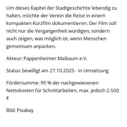
Um dieses Kapitel der Stadtgeschichte lebendig zu
halten, möchte der Verein die Reise in einem
kompakten Kurzfilm dokumentieren. Der Film soll
nicht nur die Vergangenheit würdigen, sondern
auch zeigen, was möglich ist, wenn Menschen
gemeinsam anpacken.
Akteur: Pappenheimer Maibaum e.V.
Status: bewilligt am 27.10.2025 - in Umsetzung
Fördersumme: 90 % der nachgewiesenen
Nettokosten für Schnittarbeiten, max. jedoch 2.500
€
Bild: Pixabay