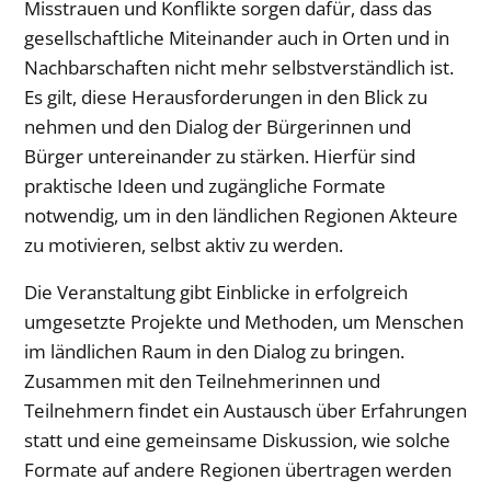
Misstrauen und Konflikte sorgen dafür, dass das
gesellschaftliche Miteinander auch in Orten und in
Nachbarschaften nicht mehr selbstverständlich ist.
Es gilt, diese Herausforderungen in den Blick zu
nehmen und den Dialog der Bürgerinnen und
Bürger untereinander zu stärken. Hierfür sind
praktische Ideen und zugängliche Formate
notwendig, um in den ländlichen Regionen Akteure
zu motivieren, selbst aktiv zu werden.
Die Veranstaltung gibt Einblicke in erfolgreich
umgesetzte Projekte und Methoden, um Menschen
im ländlichen Raum in den Dialog zu bringen.
Zusammen mit den Teilnehmerinnen und
Teilnehmern findet ein Austausch über Erfahrungen
statt und eine gemeinsame Diskussion, wie solche
Formate auf andere Regionen übertragen werden