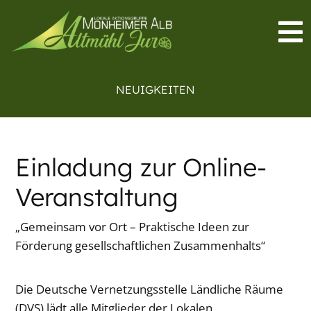
NEUIGKEITEN
Einladung zur Online-
Veranstaltung
„Gemeinsam vor Ort – Praktische Ideen zur
Förderung gesellschaftlichen Zusammenhalts“
Die Deutsche Vernetzungsstelle Ländliche Räume
(DVS) lädt alle Mitglieder der Lokalen