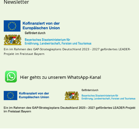
Newsletter
Ein im Rahmen des GAP-Strategieplans Deutschland 2023 - 2027 gefördertes LEADER-
Projekt im Freistaat Bayern