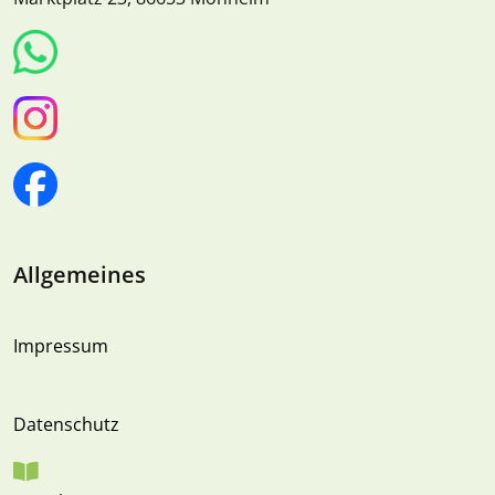
Allgemeines
Impressum
Datenschutz