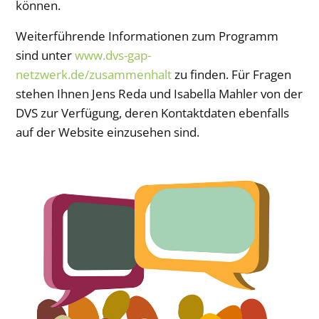
können.
Weiterführende Informationen zum Programm
sind unter
www.dvs-gap-
netzwerk.de/zusammenhalt
zu finden. Für Fragen
stehen Ihnen Jens Reda und Isabella Mahler von der
DVS zur Verfügung, deren Kontaktdaten ebenfalls
auf der Website einzusehen sind.