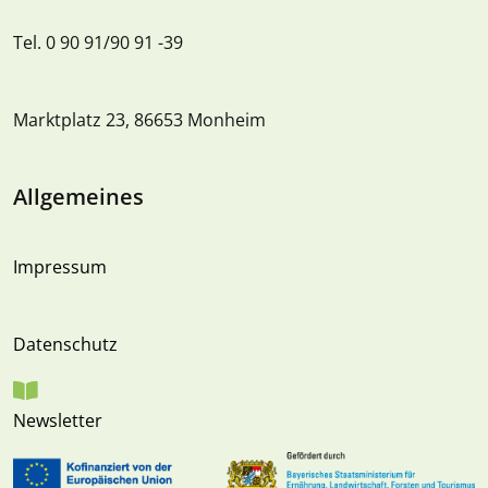
Tel. 0 90 91/90 91 -39
Marktplatz 23, 86653 Monheim
Allgemeines
Impressum
Datenschutz
Newsletter