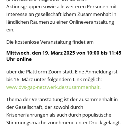
Aktionsgruppen sowie alle weiteren Personen mit
Interesse an gesellschaftlichem Zusammenhalt in
ländlichen Räumen zu einer Onlineveranstaltung
ein.
Die kostenlose Veranstaltung findet am
Mittwoch, den 19. März 2025 von 10:00 bis 11:45
Uhr online
über die Plattform Zoom statt. Eine Anmeldung ist
bis 16. März unter folgendem Link möglich:
www.dvs-gap-netzwerk.de/zusammenhalt
.
Thema der Veranstaltung ist der Zusammenhalt in
der Gesellschaft, der sowohl durch
Krisenerfahrungen als auch durch populistische
Stimmungsmache zunehmend unter Druck gelangt.